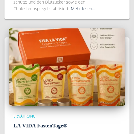
schützt und den Blutzucker sowie den
Cholesterinspiegel stabilisiert.
Mehr lesen…
ERNÄHRUNG
LA VIDA FastenTage®