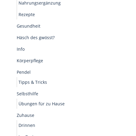
Nahrungsergänzung
Rezepte
Gesundheit
Häsch des gwösst?
Info
Körperpflege
Pendel
Tipps & Tricks
Selbsthilfe
Übungen für zu Hause
Zuhause
Drinnen