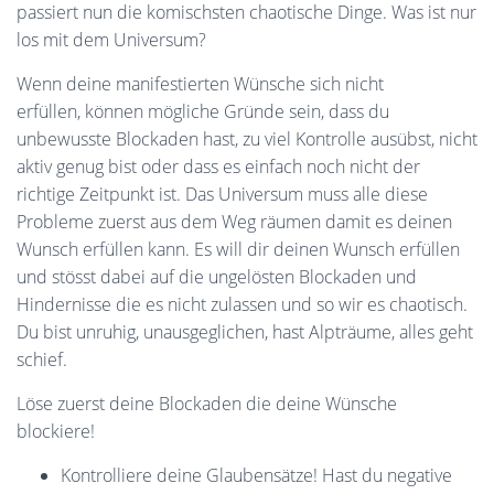
passiert nun die komischsten chaotische Dinge. Was ist nur
los mit dem Universum?
Wenn deine manifestierten Wünsche sich nicht
erfüllen, können mögliche Gründe sein, dass du
unbewusste Blockaden hast, zu viel Kontrolle ausübst, nicht
aktiv genug bist oder dass es einfach noch nicht der
richtige Zeitpunkt ist. Das Universum muss alle diese
Probleme zuerst aus dem Weg räumen damit es deinen
Wunsch erfüllen kann. Es will dir deinen Wunsch erfüllen
und stösst dabei auf die ungelösten Blockaden und
Hindernisse die es nicht zulassen und so wir es chaotisch.
Du bist unruhig, unausgeglichen, hast Alpträume, alles geht
schief.
Löse zuerst deine Blockaden die deine Wünsche
blockiere!
Kontrolliere deine Glaubensätze! Hast du negative