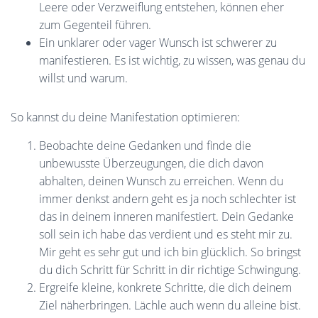
Leere oder Verzweiflung entstehen, können eher
zum Gegenteil führen.
Ein unklarer oder vager Wunsch ist schwerer zu
manifestieren. Es ist wichtig, zu wissen, was genau du
willst und warum.
So kannst du deine Manifestation optimieren:
Beobachte deine Gedanken und finde die
unbewusste Überzeugungen, die dich davon
abhalten, deinen Wunsch zu erreichen. Wenn du
immer denkst andern geht es ja noch schlechter ist
das in deinem inneren manifestiert. Dein Gedanke
soll sein ich habe das verdient und es steht mir zu.
Mir geht es sehr gut und ich bin glücklich. So bringst
du dich Schritt für Schritt in dir richtige Schwingung.
Ergreife kleine, konkrete Schritte, die dich deinem
Ziel näherbringen. Lächle auch wenn du alleine bist.