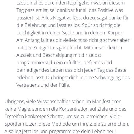
Lass dir alles durch den Kopf gehen was an diesem
Tag passiert ist, sei dankbar für all das Positive was
passiert ist. Alles Negative lässt du zu, sagst danke für
die Belehrung und lässt es los. Spür so richtig die
Leichtigkeit in deiner Seele und in deinem Körper.
Am Anfang fällt es dir vielleicht so richtig schwer aber
mit der Zeit geht es ganz leicht. Mit dieser kleinen
Auszeit und Beschäftigung mit dir selbst
programmierst du ein erfülltes, befreites und
befriedigendes Leben das dich jeden Tag das Beste
erleben lässt. Du bringst dich in eine Schwingung des
Vertrauens und der Fülle.
Übrigens, viele Wissenschaftler sehen im Manifestieren
keine Magie, sondern die Konzentration auf Ziele und das
Ergreifen konkreter Schritte, um sie zu erreichen. Viele
Sportler nutzen diese Methode um ihre Ziele zu erreichen.
Also leg jetzt los und programmiere dein Leben neu!