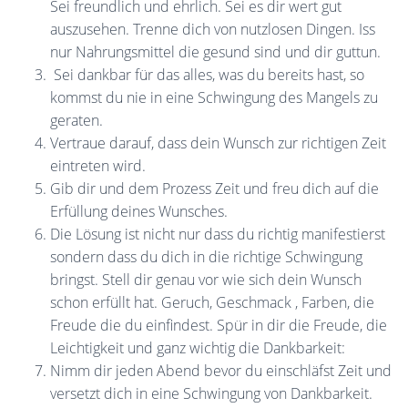
Sei freundlich und ehrlich. Sei es dir wert gut
auszusehen. Trenne dich von nutzlosen Dingen. Iss
nur Nahrungsmittel die gesund sind und dir guttun.
Sei dankbar für das alles, was du bereits hast, so
kommst du nie in eine Schwingung des Mangels zu
geraten.
Vertraue darauf, dass dein Wunsch zur richtigen Zeit
eintreten wird.
Gib dir und dem Prozess Zeit und freu dich auf die
Erfüllung deines Wunsches.
Die Lösung ist nicht nur dass du richtig manifestierst
sondern dass du dich in die richtige Schwingung
bringst. Stell dir genau vor wie sich dein Wunsch
schon erfüllt hat. Geruch, Geschmack , Farben, die
Freude die du einfindest. Spür in dir die Freude, die
Leichtigkeit und ganz wichtig die Dankbarkeit:
Nimm dir jeden Abend bevor du einschläfst Zeit und
versetzt dich in eine Schwingung von Dankbarkeit.