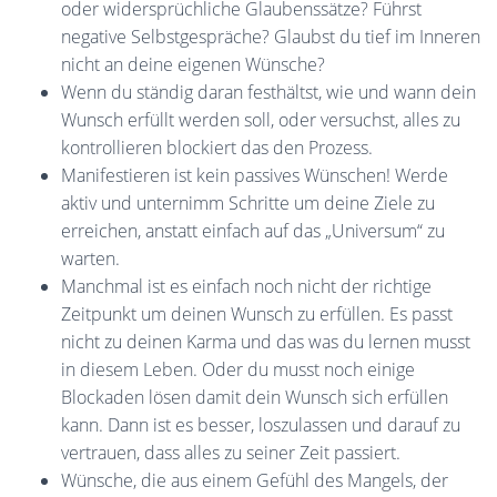
oder widersprüchliche Glaubenssätze? Führst
negative Selbstgespräche? Glaubst du tief im Inneren
nicht an deine eigenen Wünsche?
Wenn du ständig daran festhältst, wie und wann dein
Wunsch erfüllt werden soll, oder versuchst, alles zu
kontrollieren blockiert das den Prozess.
Manifestieren ist kein passives Wünschen! Werde
aktiv und unternimm Schritte um deine Ziele zu
erreichen, anstatt einfach auf das „Universum“ zu
warten.
Manchmal ist es einfach noch nicht der richtige
Zeitpunkt um deinen Wunsch zu erfüllen. Es passt
nicht zu deinen Karma und das was du lernen musst
in diesem Leben. Oder du musst noch einige
Blockaden lösen damit dein Wunsch sich erfüllen
kann. Dann ist es besser, loszulassen und darauf zu
vertrauen, dass alles zu seiner Zeit passiert.
Wünsche, die aus einem Gefühl des Mangels, der