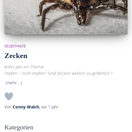
SELBSTHILFE
Zecken
Jedes Jahr ein Thema!
Impfen – nicht impfen? Sind Zecken wirklich so gefährlich ?
(mehr …)
Von
Conny Walch
, vor
1 Jahr
Kategorien