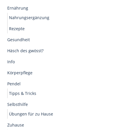
Ernährung
Nahrungsergänzung
Rezepte
Gesundheit
Häsch des gwösst?
Info
Körperpflege
Pendel
Tipps & Tricks
Selbsthilfe
Übungen für zu Hause
Zuhause