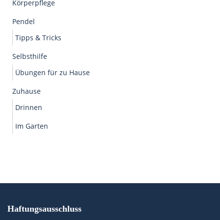
Körperpflege
Pendel
Tipps & Tricks
Selbsthilfe
Übungen für zu Hause
Zuhause
Drinnen
Im Garten
Haftungsausschluss