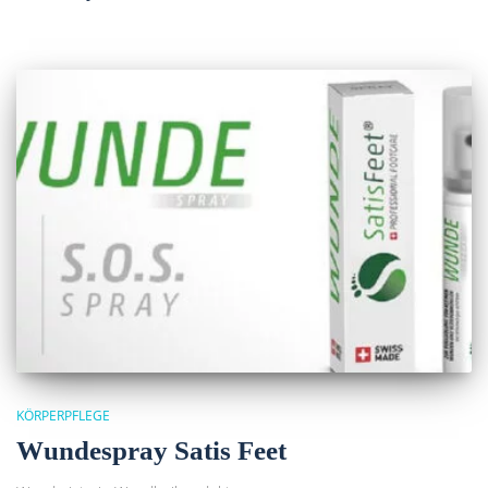
KÖRPERPFLEGE
Wundespray Satis Feet