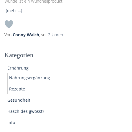
Wunde ist ein Wundheilprodukt,
(mehr …)
Von
Conny Walch
, vor
2 Jahren
Kategorien
Ernährung
Nahrungsergänzung
Rezepte
Gesundheit
Häsch des gwösst?
Info