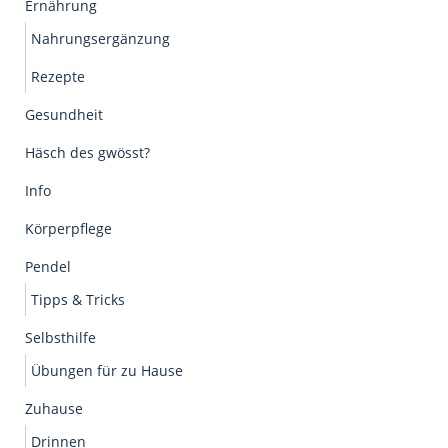
Ernährung
Nahrungsergänzung
Rezepte
Gesundheit
Häsch des gwösst?
Info
Körperpflege
Pendel
Tipps & Tricks
Selbsthilfe
Übungen für zu Hause
Zuhause
Drinnen