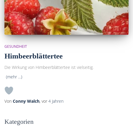
GESUNDHEIT
Himbeerblättertee
Die Wirkung von Himbeerblättertee ist vielseitig.
(mehr …)
Von
Conny Walch
, vor
4 Jahren
Kategorien