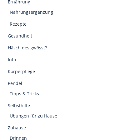
Ernährung
Nahrungsergänzung
Rezepte
Gesundheit
Häsch des gwösst?
Info
Körperpflege
Pendel
Tipps & Tricks
Selbsthilfe
Übungen für zu Hause
Zuhause
Drinnen