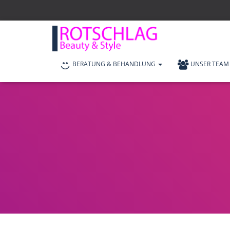
BERATUNG & BEHANDLUNG
UNSER TEAM