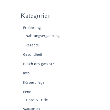
Kategorien
Ernährung
Nahrungsergänzung
Rezepte
Gesundheit
Häsch des gwösst?
Info
Körperpflege
Pendel
Tipps & Tricks
Selbsthilfe