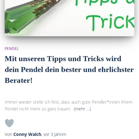
PENDEL
Mit unseren Tipps und Tricks wird
dein Pendel dein bester und ehrlichster
Berater!
Immer wieder stelle ich fest, dass auch gute Pendler*innen ihrem
Pendel nicht mehr so ganz trauen.
(mehr …)
Von
Conny Walch
, vor
3 Jahren