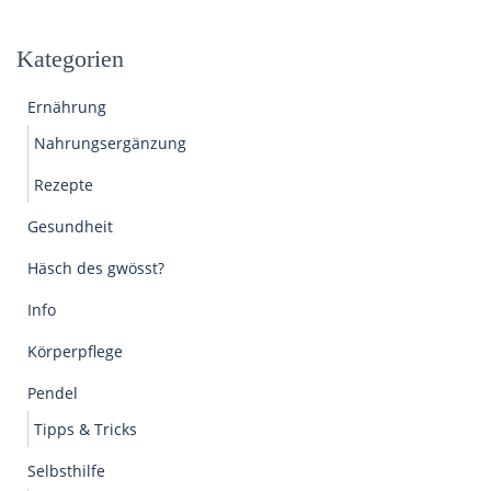
Kategorien
Ernährung
Nahrungsergänzung
Rezepte
Gesundheit
Häsch des gwösst?
Info
Körperpflege
Pendel
Tipps & Tricks
Selbsthilfe