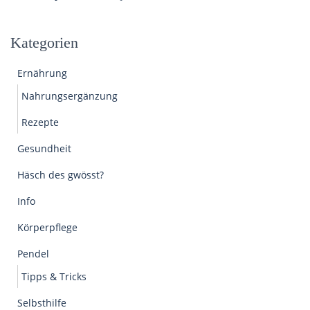
Kategorien
Ernährung
Nahrungsergänzung
Rezepte
Gesundheit
Häsch des gwösst?
Info
Körperpflege
Pendel
Tipps & Tricks
Selbsthilfe