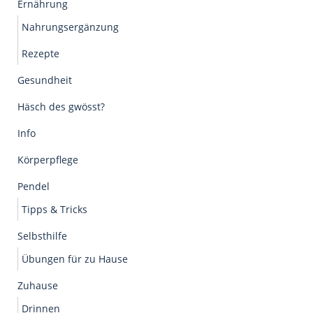
Ernährung
Nahrungsergänzung
Rezepte
Gesundheit
Häsch des gwösst?
Info
Körperpflege
Pendel
Tipps & Tricks
Selbsthilfe
Übungen für zu Hause
Zuhause
Drinnen