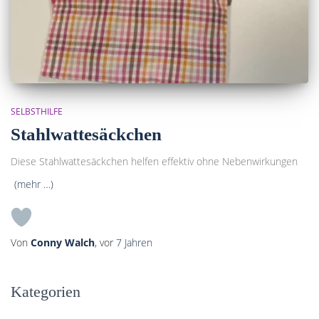
SELBSTHILFE
Stahlwattesäckchen
Diese Stahlwattesäckchen helfen effektiv ohne Nebenwirkungen
(mehr …)
Von
Conny Walch
, vor
7 Jahren
Kategorien