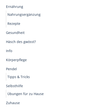
Ernährung
Nahrungsergänzung
Rezepte
Gesundheit
Häsch des gwösst?
Info
Körperpflege
Pendel
Tipps & Tricks
Selbsthilfe
Übungen für zu Hause
Zuhause