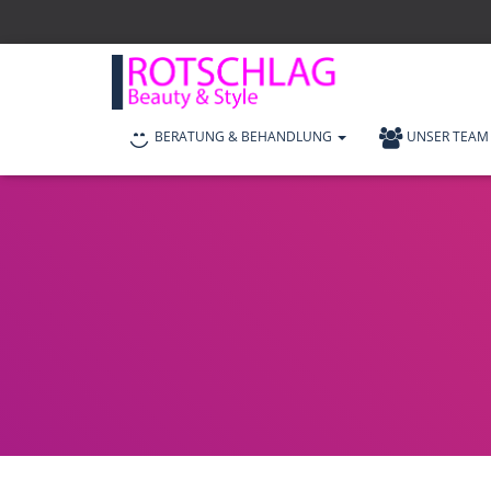
BERATUNG & BEHANDLUNG
UNSER TEAM