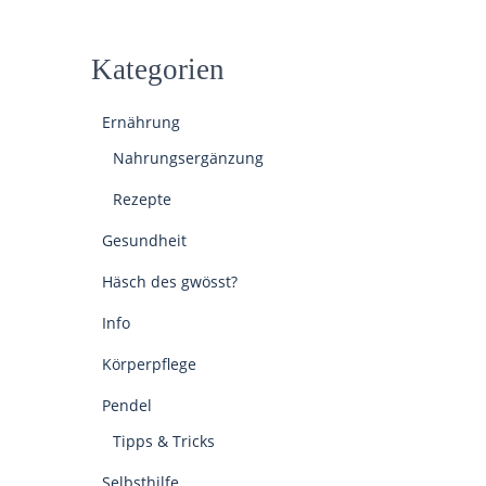
Kategorien
Ernährung
Nahrungsergänzung
Rezepte
Gesundheit
Häsch des gwösst?
Info
Körperpflege
Pendel
Tipps & Tricks
Selbsthilfe