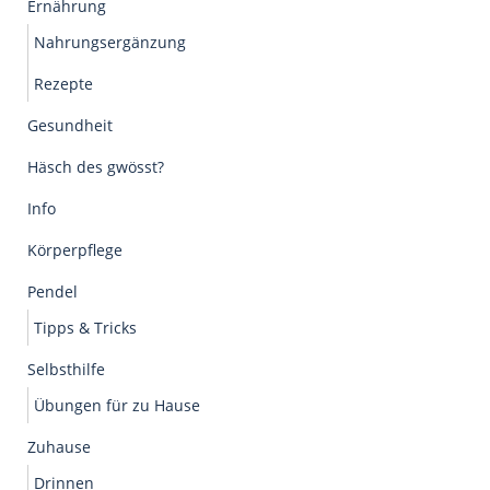
Ernährung
Nahrungsergänzung
Rezepte
Gesundheit
Häsch des gwösst?
Info
Körperpflege
Pendel
Tipps & Tricks
Selbsthilfe
Übungen für zu Hause
Zuhause
Drinnen