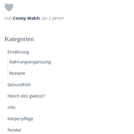
Von
Conny Walch
, vor
2 Jahren
Kategorien
Ernährung
Nahrungsergänzung
Rezepte
Gesundheit
Häsch des gwösst?
Info
Körperpflege
Pendel