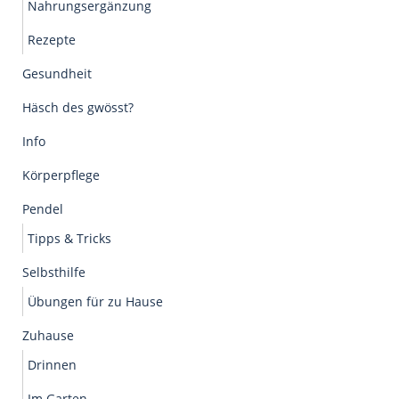
Nahrungsergänzung
Rezepte
Gesundheit
Häsch des gwösst?
Info
Körperpflege
Pendel
Tipps & Tricks
Selbsthilfe
Übungen für zu Hause
Zuhause
Drinnen
Im Garten