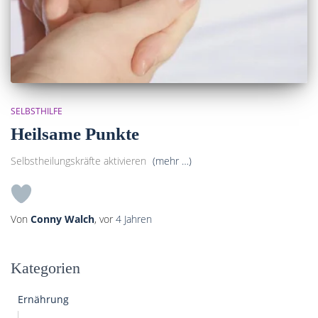
SELBSTHILFE
Heilsame Punkte
Selbstheilungskräfte aktivieren
(mehr …)
Von
Conny Walch
, vor
4 Jahren
Kategorien
Ernährung