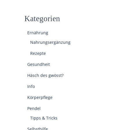
Kategorien
Ernährung
Nahrungsergänzung
Rezepte
Gesundheit
Häsch des gwösst?
Info
Körperpflege
Pendel
Tipps & Tricks
Selbsthilfe