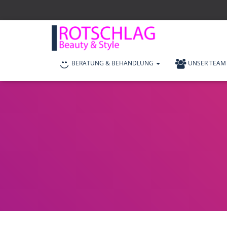
BERATUNG & BEHANDLUNG
UNSER TEAM