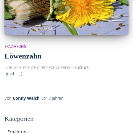
ERNÄHRUNG
Löwenzahn
Eine tolle Pflanze direkt vor unserer Haustüre!
(mehr …)
Von
Conny Walch
, vor
3 Jahren
Kategorien
Ernährung