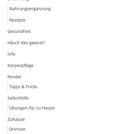
Nahrungsergänzung
Rezepte
Gesundheit
Häsch des gwösst?
Info
Körperpflege
Pendel
Tipps & Tricks
Selbsthilfe
Übungen für zu Hause
Zuhause
Drinnen