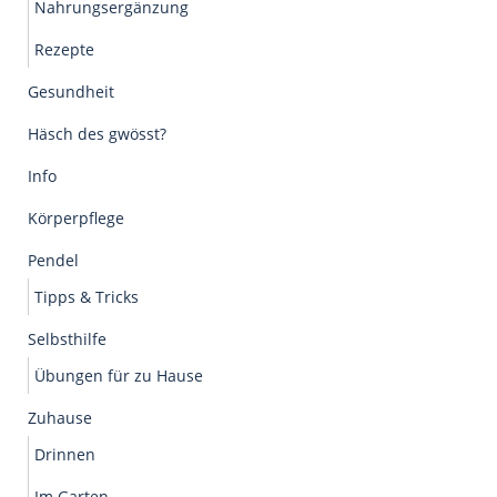
Nahrungsergänzung
Rezepte
Gesundheit
Häsch des gwösst?
Info
Körperpflege
Pendel
Tipps & Tricks
Selbsthilfe
Übungen für zu Hause
Zuhause
Drinnen
Im Garten