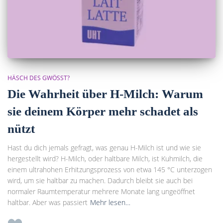
HÄSCH DES GWÖSST?
Die Wahrheit über H-Milch: Warum
sie deinem Körper mehr schadet als
nützt
Hast du dich jemals gefragt, was genau H-Milch ist und wie sie
hergestellt wird? H-Milch, oder haltbare Milch, ist Kuhmilch, die
einem ultrahohen Erhitzungsprozess von etwa 145 °C unterzogen
wird, um sie haltbar zu machen. Dadurch bleibt sie auch bei
normaler Raumtemperatur mehrere Monate lang ungeöffnet
haltbar. Aber was passiert
Mehr lesen…