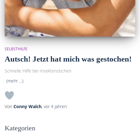
SELBSTHILFE
Autsch! Jetzt hat mich was gestochen!
Schnelle Hilfe bei Insektenstichen
(mehr …)
Von
Conny Walch
, vor
4 Jahren
Kategorien