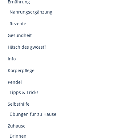
Ernährung
Nahrungsergänzung
Rezepte
Gesundheit
Häsch des gwösst?
Info
Körperpflege
Pendel
Tipps & Tricks
Selbsthilfe
Übungen für zu Hause
Zuhause
Drinnen