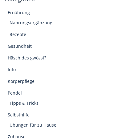
Ernährung
Nahrungsergänzung
Rezepte
Gesundheit
Häsch des gwösst?
Info
Körperpflege
Pendel
Tipps & Tricks
Selbsthilfe
Übungen für zu Hause
Zuhause