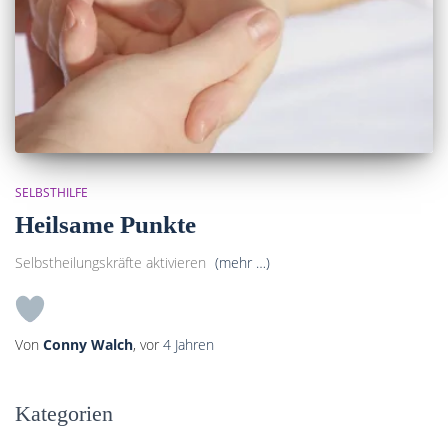
SELBSTHILFE
Heilsame Punkte
Selbstheilungskräfte aktivieren
(mehr …)
Von
Conny Walch
, vor
4 Jahren
Kategorien