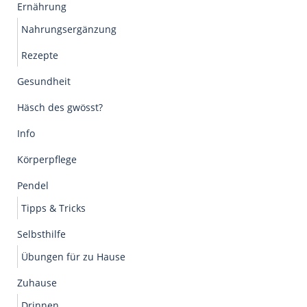
Ernährung
Nahrungsergänzung
Rezepte
Gesundheit
Häsch des gwösst?
Info
Körperpflege
Pendel
Tipps & Tricks
Selbsthilfe
Übungen für zu Hause
Zuhause
Drinnen