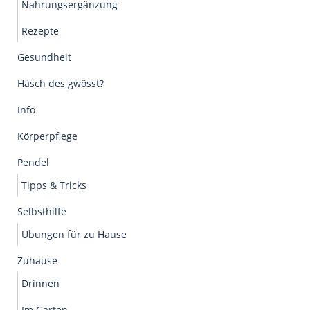
Nahrungsergänzung
Rezepte
Gesundheit
Häsch des gwösst?
Info
Körperpflege
Pendel
Tipps & Tricks
Selbsthilfe
Übungen für zu Hause
Zuhause
Drinnen
Im Garten