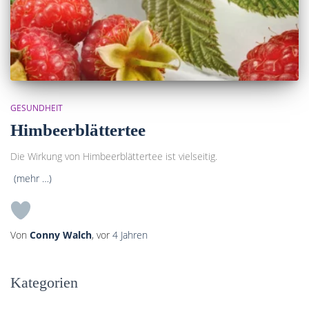
GESUNDHEIT
Himbeerblättertee
Die Wirkung von Himbeerblättertee ist vielseitig.
(mehr …)
Von
Conny Walch
, vor
4 Jahren
Kategorien