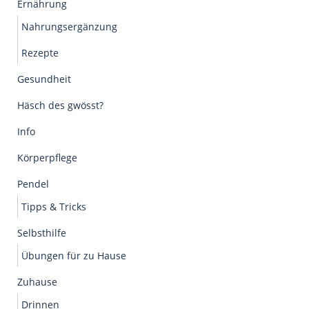
Ernährung
Nahrungsergänzung
Rezepte
Gesundheit
Häsch des gwösst?
Info
Körperpflege
Pendel
Tipps & Tricks
Selbsthilfe
Übungen für zu Hause
Zuhause
Drinnen