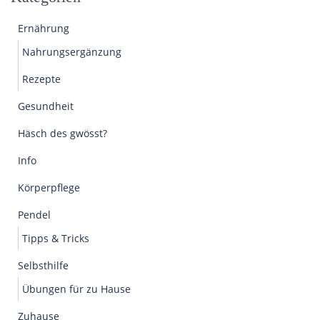
Ernährung
Nahrungsergänzung
Rezepte
Gesundheit
Häsch des gwösst?
Info
Körperpflege
Pendel
Tipps & Tricks
Selbsthilfe
Übungen für zu Hause
Zuhause