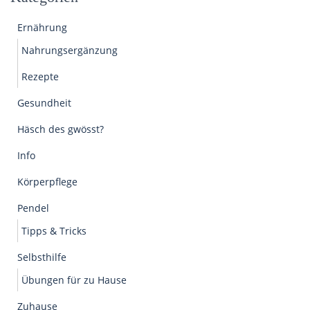
Ernährung
Nahrungsergänzung
Rezepte
Gesundheit
Häsch des gwösst?
Info
Körperpflege
Pendel
Tipps & Tricks
Selbsthilfe
Übungen für zu Hause
Zuhause