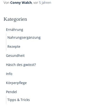
Von
Conny Walch
, vor
5 Jahren
Kategorien
Ernährung
Nahrungsergänzung
Rezepte
Gesundheit
Häsch des gwösst?
Info
Körperpflege
Pendel
Tipps & Tricks