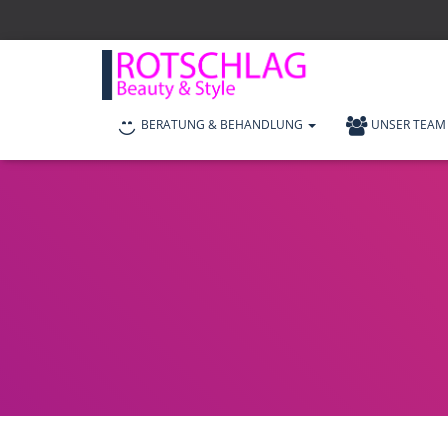
BERATUNG & BEHANDLUNG
UNSER TEAM