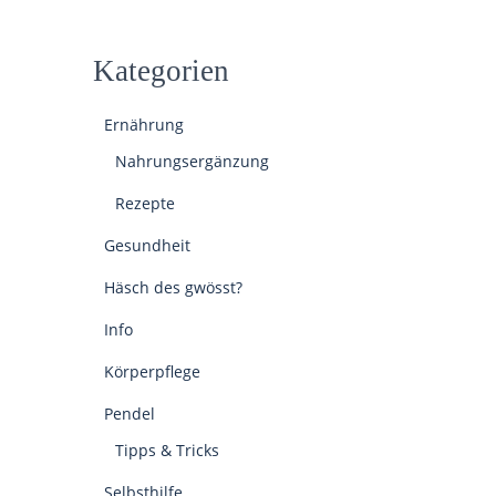
Kategorien
Ernährung
Nahrungsergänzung
Rezepte
Gesundheit
Häsch des gwösst?
Info
Körperpflege
Pendel
Tipps & Tricks
Selbsthilfe