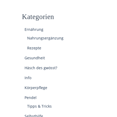
Kategorien
Ernährung
Nahrungsergänzung
Rezepte
Gesundheit
Häsch des gwösst?
Info
Körperpflege
Pendel
Tipps & Tricks
Selbsthilfe