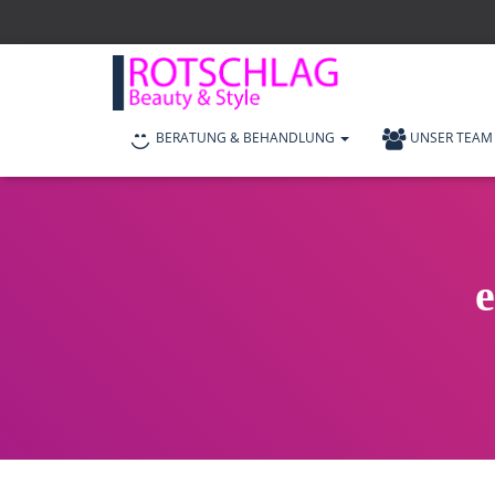
BERATUNG & BEHANDLUNG
UNSER TEAM