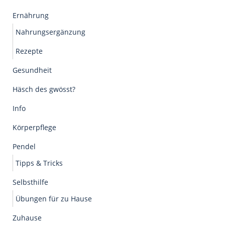
Ernährung
Nahrungsergänzung
Rezepte
Gesundheit
Häsch des gwösst?
Info
Körperpflege
Pendel
Tipps & Tricks
Selbsthilfe
Übungen für zu Hause
Zuhause