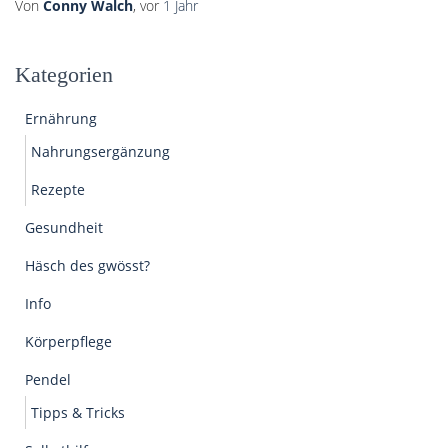
Von
Conny Walch
, vor
1 Jahr
Kategorien
Ernährung
Nahrungsergänzung
Rezepte
Gesundheit
Häsch des gwösst?
Info
Körperpflege
Pendel
Tipps & Tricks