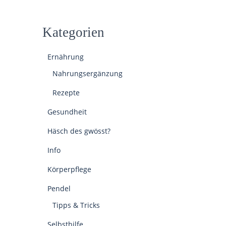
Kategorien
Ernährung
Nahrungsergänzung
Rezepte
Gesundheit
Häsch des gwösst?
Info
Körperpflege
Pendel
Tipps & Tricks
Selbsthilfe