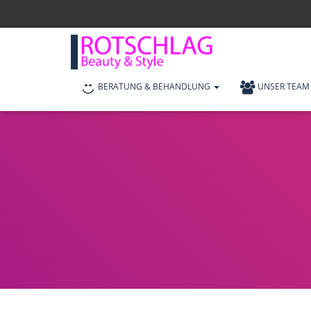
BERATUNG & BEHANDLUNG
UNSER TEAM