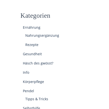
Kategorien
Ernährung
Nahrungsergänzung
Rezepte
Gesundheit
Häsch des gwösst?
Info
Körperpflege
Pendel
Tipps & Tricks
Selbsthilfe