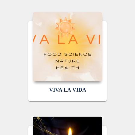
VIVA LA VIDA