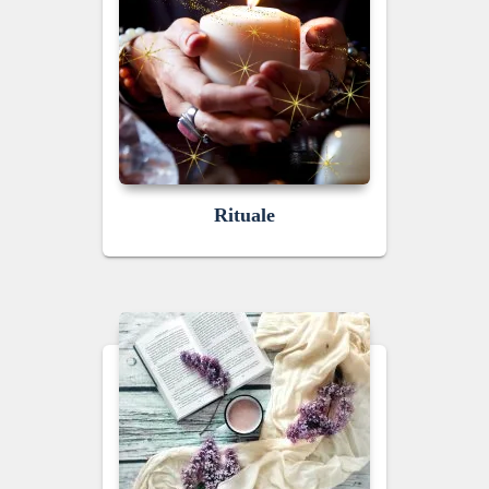
Rituale