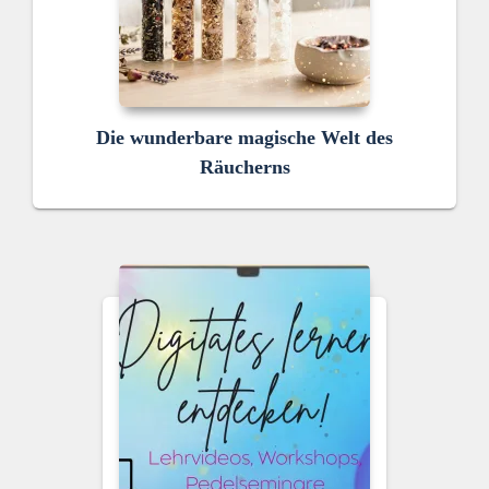
Die wunderbare magische Welt des
Räucherns