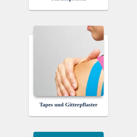
Tapes und Gitterpflaster