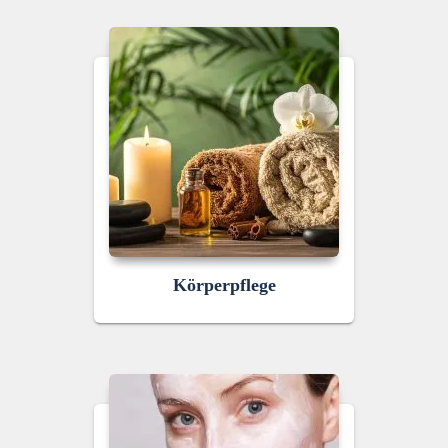
Körperpflege