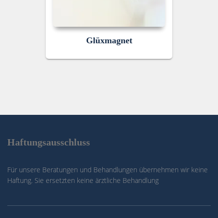
Glüxmagnet
Haftungsausschluss
Für unsere Beratungen und Behandlungen übernehmen wir keine
Haftung. Sie ersetzten keine ärztliche Behandlung