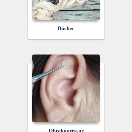
Bücher
Ohrakupressur