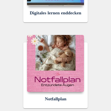
Digitales lernen enddecken
Notfallplan