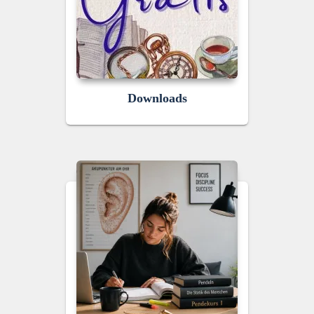
Downloads