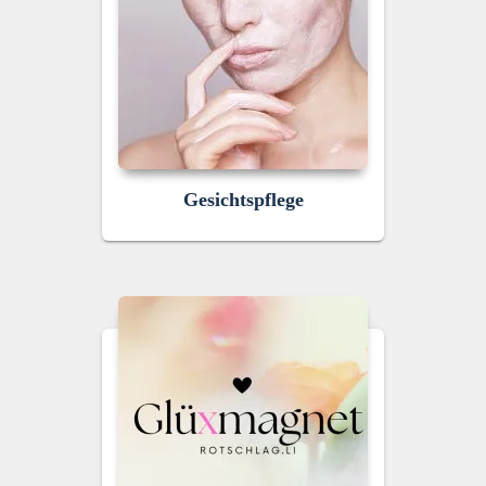
Gesichtspflege