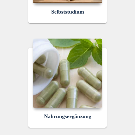
Selbststudium
Nahrungsergänzung