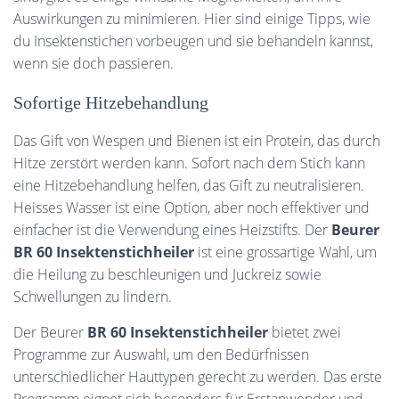
Auswirkungen zu minimieren. Hier sind einige Tipps, wie
du Insektenstichen vorbeugen und sie behandeln kannst,
wenn sie doch passieren.
Sofortige Hitzebehandlung
Das Gift von Wespen und Bienen ist ein Protein, das durch
Hitze zerstört werden kann. Sofort nach dem Stich kann
eine Hitzebehandlung helfen, das Gift zu neutralisieren.
Heisses Wasser ist eine Option, aber noch effektiver und
einfacher ist die Verwendung eines Heizstifts. Der
Beurer
BR 60 Insektenstichheiler
ist eine grossartige Wahl, um
die Heilung zu beschleunigen und Juckreiz sowie
Schwellungen zu lindern.
Der Beurer
BR 60 Insektenstichheiler
bietet zwei
Programme zur Auswahl, um den Bedürfnissen
unterschiedlicher Hauttypen gerecht zu werden. Das erste