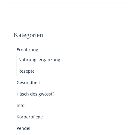
Kategorien
Ernährung
Nahrungsergänzung
Rezepte
Gesundheit
Häsch des gwösst?
Info
Körperpflege
Pendel