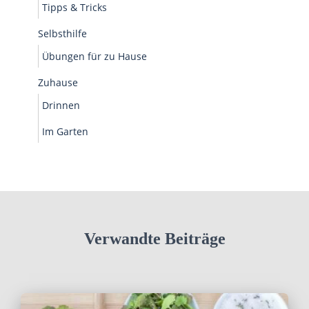
Tipps & Tricks
Selbsthilfe
Übungen für zu Hause
Zuhause
Drinnen
Im Garten
Verwandte Beiträge