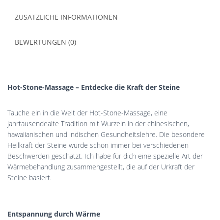
ZUSÄTZLICHE INFORMATIONEN
BEWERTUNGEN (0)
Hot-Stone-Massage – Entdecke die Kraft der Steine
Tauche ein in die Welt der Hot-Stone-Massage, eine
jahrtausendealte Tradition mit Wurzeln in der chinesischen,
hawaiianischen und indischen Gesundheitslehre. Die besondere
Heilkraft der Steine wurde schon immer bei verschiedenen
Beschwerden geschätzt. Ich habe für dich eine spezielle Art der
Wärmebehandlung zusammengestellt, die auf der Urkraft der
Steine basiert.
Entspannung durch Wärme