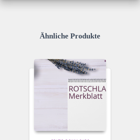
Ähnliche Produkte