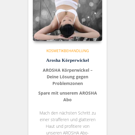
KOSMETIKBEHANDLUNG
Arosha Körperwickel
AROSHA Körperwickel –
Deine Lösung gegen
Problemzonen
Spare mit unserem AROSHA
Abo
Mach den nächsten Schritt zu
einer strafferen und glatteren
Haut und profitiere von
unseren AROSHA Abo-