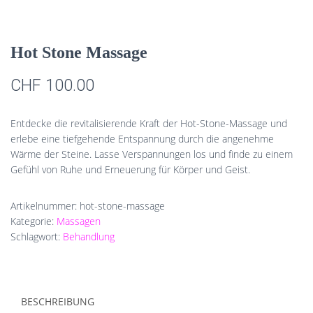
Hot Stone Massage
CHF
100.00
Entdecke die revitalisierende Kraft der Hot-Stone-Massage und
erlebe eine tiefgehende Entspannung durch die angenehme
Wärme der Steine. Lasse Verspannungen los und finde zu einem
Gefühl von Ruhe und Erneuerung für Körper und Geist.
Artikelnummer:
hot-stone-massage
Kategorie:
Massagen
Schlagwort:
Behandlung
BESCHREIBUNG