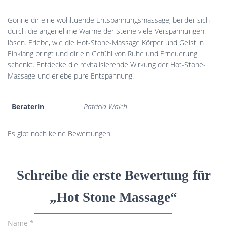
Gönne dir eine wohltuende Entspannungsmassage, bei der sich
durch die angenehme Wärme der Steine viele Verspannungen
lösen. Erlebe, wie die Hot-Stone-Massage Körper und Geist in
Einklang bringt und dir ein Gefühl von Ruhe und Erneuerung
schenkt. Entdecke die revitalisierende Wirkung der Hot-Stone-
Massage und erlebe pure Entspannung!
Beraterin
Patricia Walch
Es gibt noch keine Bewertungen.
Schreibe die erste Bewertung für
„Hot Stone Massage“
Name
*