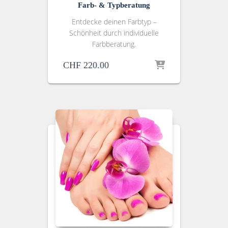
Farb- & Typberatung
Entdecke deinen Farbtyp –
Schönheit durch individuelle
Farbberatung.
CHF
220.00