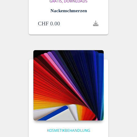
GRATIS
DOWNLOADS
Nackenschmerzen
CHF
0.00
KOSMETIKBEHANDLUNG