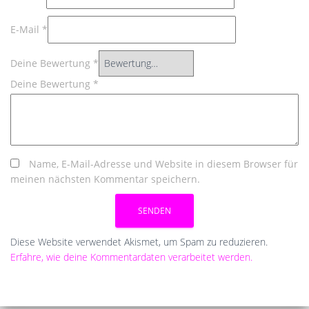
E-Mail
*
Deine Bewertung
*
Deine Bewertung
*
Name, E-Mail-Adresse und Website in diesem Browser für
meinen nächsten Kommentar speichern.
Diese Website verwendet Akismet, um Spam zu reduzieren.
Erfahre, wie deine Kommentardaten verarbeitet werden.