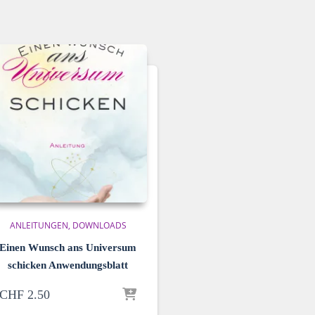
ANLEITUNGEN
DOWNLOADS
Einen Wunsch ans Universum
schicken Anwendungsblatt
CHF
2.50