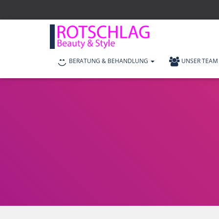
BERATUNG & BEHANDLUNG
UNSER TEAM