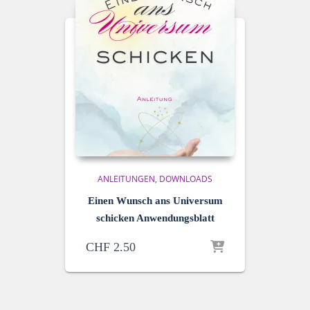
ANLEITUNGEN
DOWNLOADS
Einen Wunsch ans Universum
schicken Anwendungsblatt
CHF
2.50