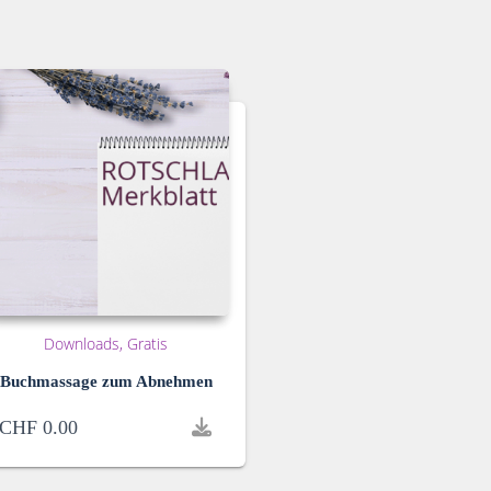
Downloads
Gratis
Buchmassage zum Abnehmen
CHF
0.00