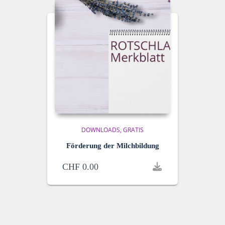
DOWNLOADS
GRATIS
Förderung der Milchbildung
CHF
0.00