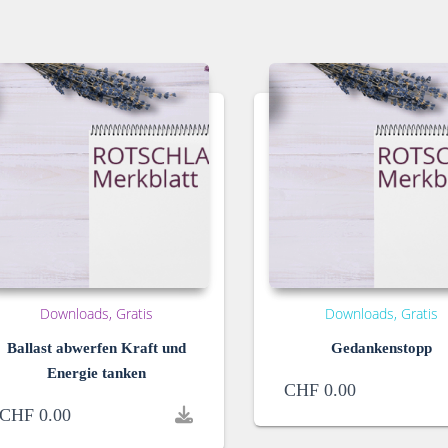
Downloads
Gratis
Downloads
Gratis
Ballast abwerfen Kraft und
Gedankenstopp
Energie tanken
CHF
0.00
CHF
0.00