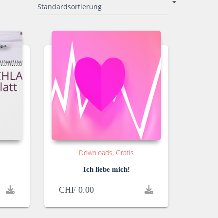
Downloads
Gratis
Ich liebe mich!
CHF
0.00