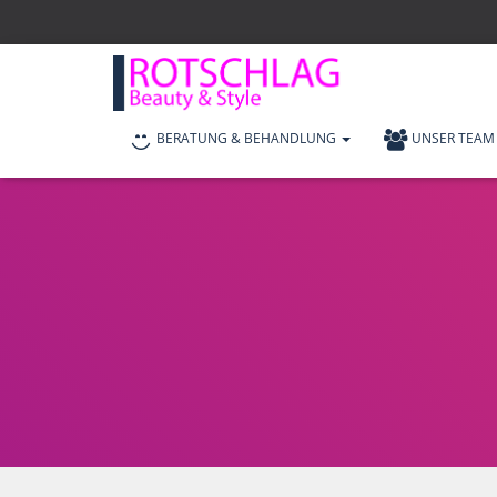
BERATUNG & BEHANDLUNG
UNSER TEAM