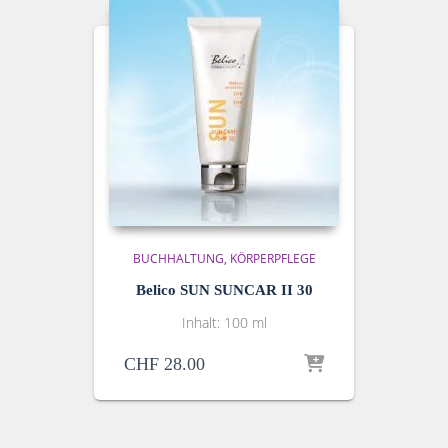
BUCHHALTUNG
KÖRPERPFLEGE
Belico SUN SUNCAR II 30
Inhalt: 100 ml
CHF
28.00