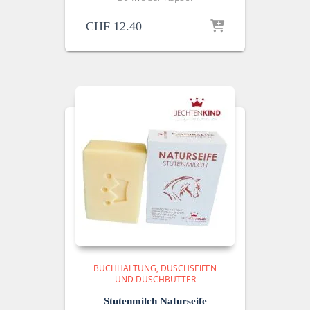
CHF
12.40
BUCHHALTUNG
DUSCHSEIFEN
UND DUSCHBUTTER
Stutenmilch Naturseife