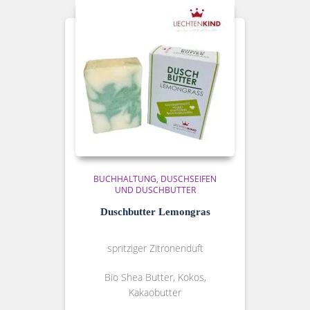
BUCHHALTUNG
DUSCHSEIFEN
UND DUSCHBUTTER
Duschbutter Lemongras
spritziger Zitronenduft
Bio Shea Butter, Kokos,
Kakaobutter