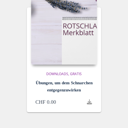
DOWNLOADS
GRATIS
Übungen, um dem Schnarchen
entgegenzuwirken
CHF
0.00