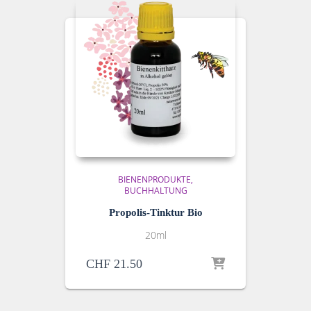
BIENENPRODUKTE
BUCHHALTUNG
Propolis-Tinktur Bio
20ml
CHF
21.50