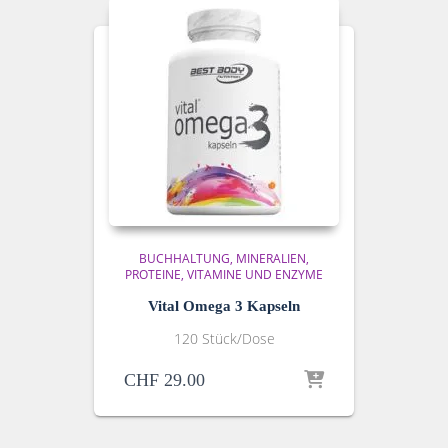
BUCHHALTUNG
MINERALIEN,
PROTEINE, VITAMINE UND ENZYME
Vital Omega 3 Kapseln
120 Stück/Dose
CHF
29.00