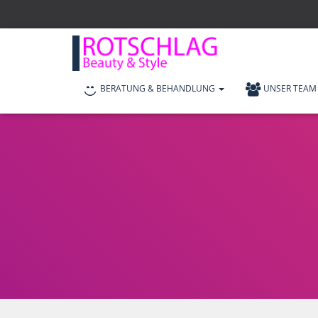
BERATUNG & BEHANDLUNG
UNSER TEAM