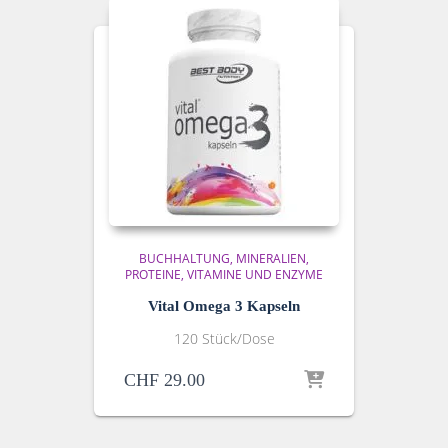
BUCHHALTUNG
MINERALIEN,
PROTEINE, VITAMINE UND ENZYME
Vital Omega 3 Kapseln
120 Stück/Dose
CHF
29.00