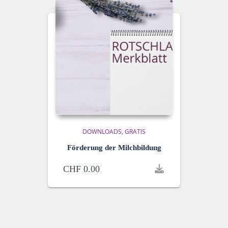
DOWNLOADS
GRATIS
Förderung der Milchbildung
CHF
0.00