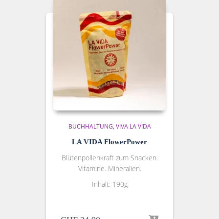
BUCHHALTUNG
VIVA LA VIDA
LA VIDA FlowerPower
Blütenpollenkraft zum Snacken.
Vitamine. Mineralien.
Inhalt: 190g