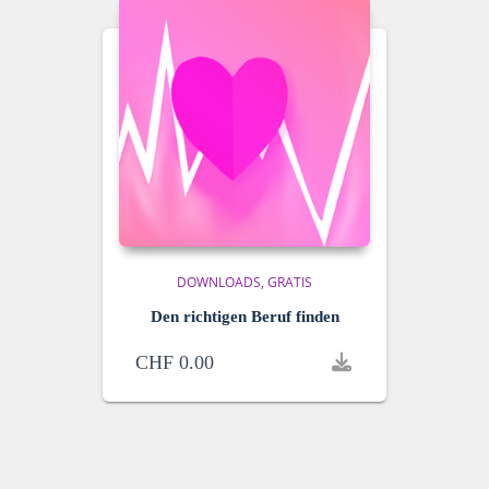
DOWNLOADS
GRATIS
Den richtigen Beruf finden
CHF
0.00